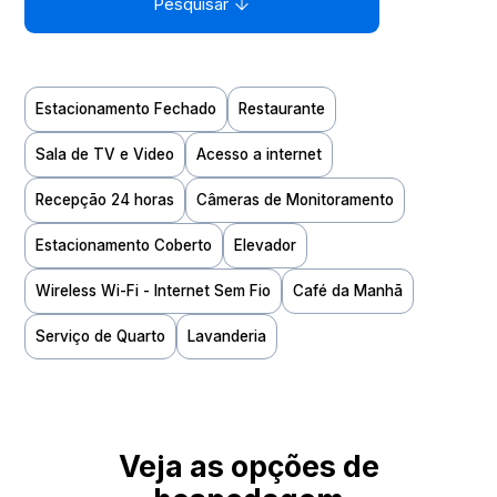
Pesquisar
Estacionamento Fechado
Restaurante
Sala de TV e Video
Acesso a internet
Recepção 24 horas
Câmeras de Monitoramento
Estacionamento Coberto
Elevador
Wireless Wi-Fi - Internet Sem Fio
Café da Manhã
Serviço de Quarto
Lavanderia
Veja as opções de